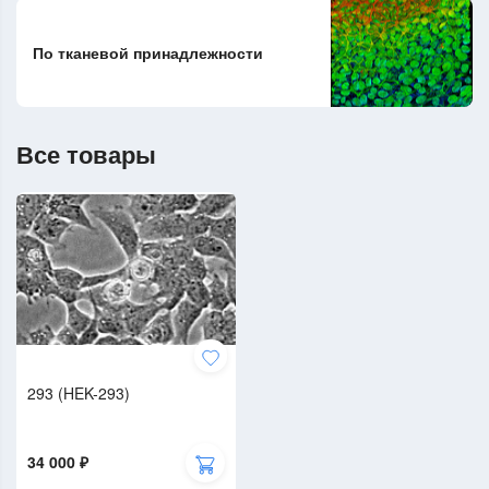
По тканевой принадлежности
Все товары
293 (HEK-293)
34 000 ₽