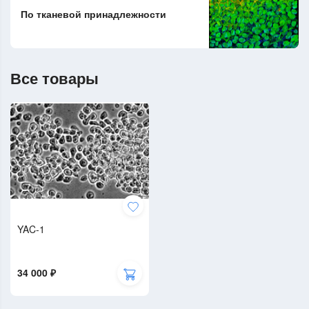
По тканевой принадлежности
Все товары
YAC-1
34 000 ₽