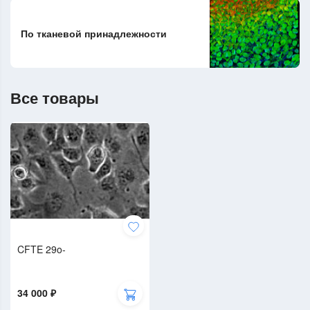
По тканевой принадлежности
Все товары
CFTE 29o-
34 000 ₽