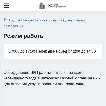
Группа «Биоресурсная коллекция культур клеток
позвоночных»
Режим работы
С 9:00 до 17:00 Перерыв на обед с 12:00 до 14:00
Оборудование ЦКП работает в течении всего
календарного года в интересах базовой организации и
для оказания услуг сторонним пользователям.