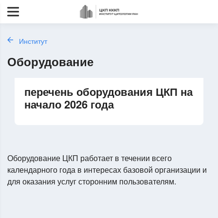
Институт
Оборудование
перечень оборудования ЦКП на
начало 2026 года
Оборудование ЦКП работает в течении всего
календарного года в интересах базовой организации и
для оказания услуг сторонним пользователям.