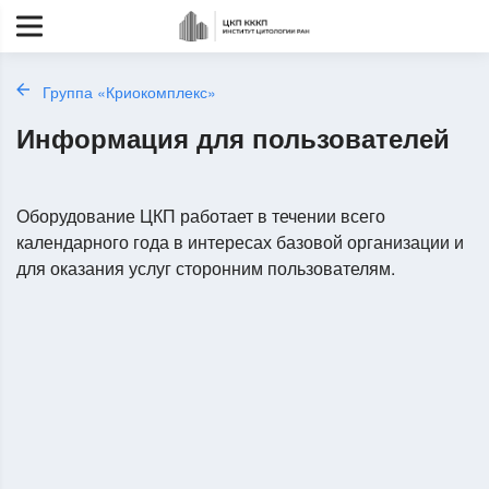
Группа «Криокомплекс»
Информация для пользователей
Оборудование ЦКП работает в течении всего
календарного года в интересах базовой организации и
для оказания услуг сторонним пользователям.