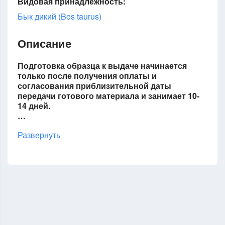
Видовая принадлежность:
Бык дикий (Bos taurus)
Описание
Подготовка образца к выдаче начинается
только после получения оплаты и
согласования приблизительной даты
передачи готового материала и занимает 10-
14 дней.
…
Развернуть