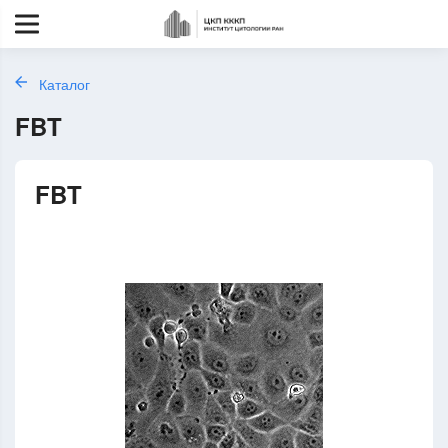
Каталог
FBT
FBT