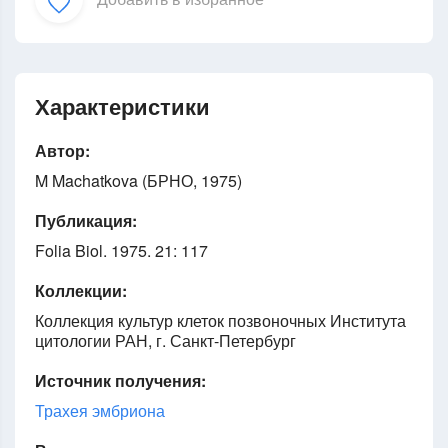
Характеристики
Автор:
M Machatkova (БРНО, 1975)
Публикация:
Folia Biol. 1975. 21: 117
Коллекции:
Коллекция культур клеток позвоночных Института
цитологии РАН, г. Санкт-Петербург
Источник получения:
Трахея эмбриона