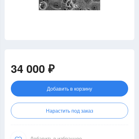
34 000 ₽
Добавить в корзину
Нарастить под заказ
Добавить в избранное