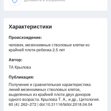
Характеристики
Происхождение:
человек, мезенхимные стволовые клетки из
крайней плоти ребенка 2.5 лет
Автор:
ТА Крылова
Публикация:
Получение и сравнительная характеристика
линий мезенхимных стволовых клеток,
выделенных из крайней плоти двух доноров
одного возраста. Крылова Т. А., и др., Цитология.
60 (4): 262–272 | doi:10.31116/tsitol.2018.04.04