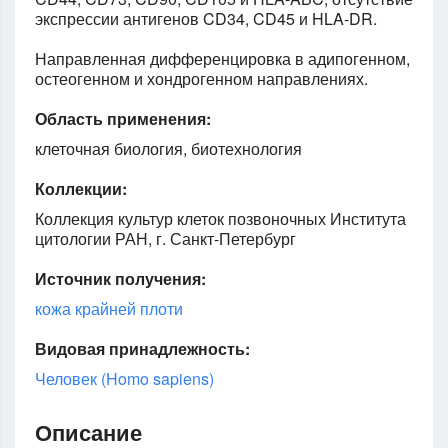
экспрессии антигенов CD34, CD45 и HLA-DR.
Направленная дифференцировка в адипогенном,
остеогенном и хондрогенном направлениях.
Область применения:
клеточная биология, биотехнология
Коллекции:
Коллекция культур клеток позвоночных Института
цитологии РАН, г. Санкт-Петербург
Источник получения:
кожа крайней плоти
Видовая принадлежность:
Человек (Homo sapiens)
Описание