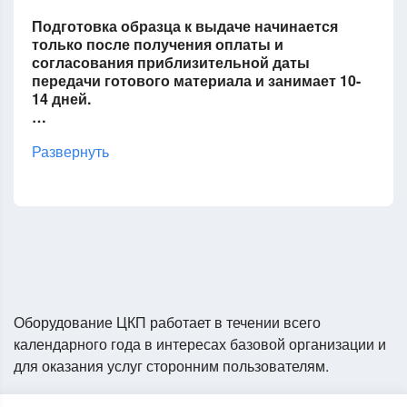
Подготовка образца к выдаче начинается
только после получения оплаты и
согласования приблизительной даты
передачи готового материала и занимает 10-
14 дней.
…
Развернуть
Оборудование ЦКП работает в течении всего
календарного года в интересах базовой организации и
для оказания услуг сторонним пользователям.