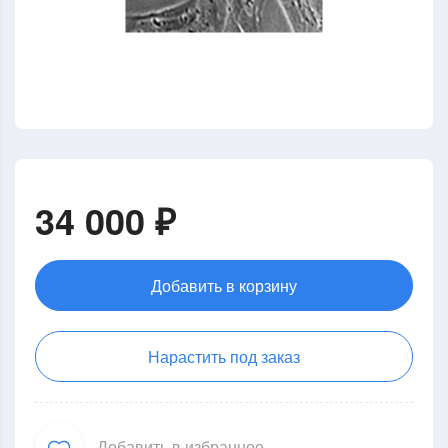
34 000 ₽
Добавить в корзину
Нарастить под заказ
Добавить в избранное