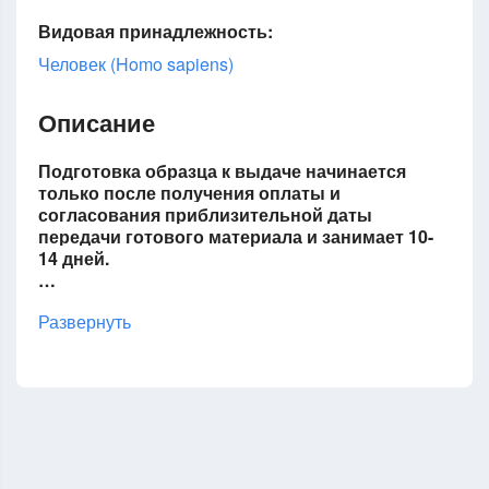
Видовая принадлежность:
Человек (Homo sapiens)
Описание
Подготовка образца к выдаче начинается
только после получения оплаты и
согласования приблизительной даты
передачи готового материала и занимает 10-
14 дней.
…
Развернуть