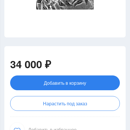
34 000 ₽
Добавить в корзину
Нарастить под заказ
Добавить в избранное