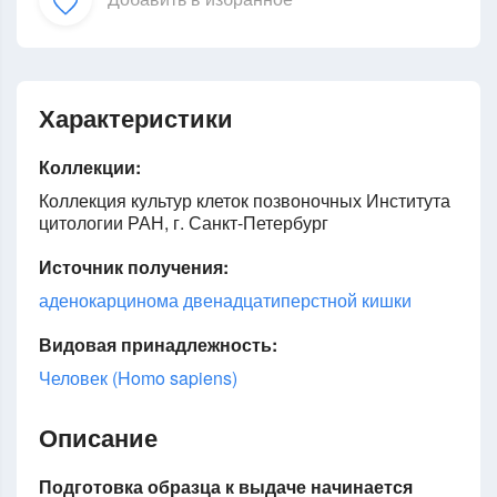
Характеристики
Коллекции:
Коллекция культур клеток позвоночных Института
цитологии РАН, г. Санкт-Петербург
Источник получения:
аденокарцинома двенадцатиперстной кишки
Видовая принадлежность:
Человек (Homo sapiens)
Описание
Подготовка образца к выдаче начинается