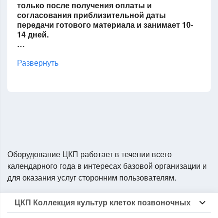
только после получения оплаты и
согласования приблизительной даты
передачи готового материала и занимает 10-
14 дней.
…
Развернуть
Оборудование ЦКП работает в течении всего
календарного года в интересах базовой организации и
для оказания услуг сторонним пользователям.
ЦКП Коллекция культур клеток позвоночных
Информация о ЦКП КККП