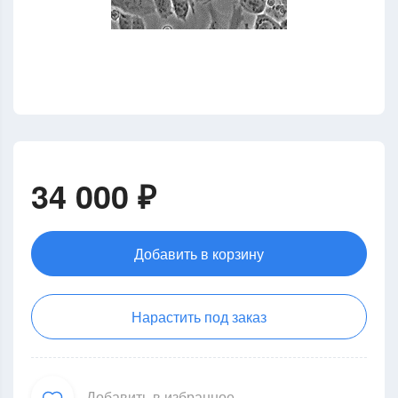
34 000 ₽
Добавить в корзину
Нарастить под заказ
Добавить в избранное