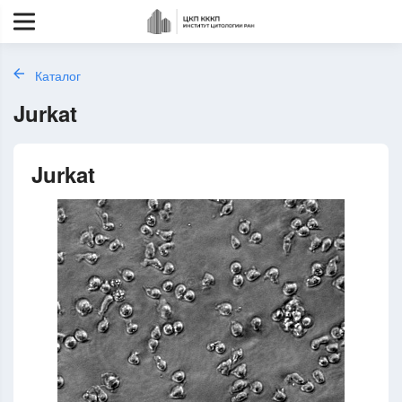
Каталог
Jurkat
Jurkat