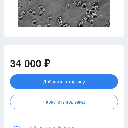
34 000 ₽
Добавить в корзину
Нарастить под заказ
Добавить в избранное