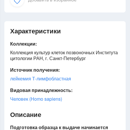
Характеристики
Коллекции:
Коллекция культур клеток позвоночных Института
цитологии РАН, г. Санкт-Петербург
Источник получения:
лейкемия Т-лимфобластная
Видовая принадлежность:
Человек (Homo sapiens)
Описание
Подготовка образца к выдаче начинается