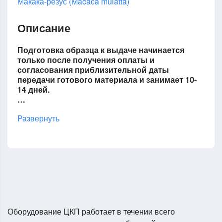
Макака-резус (Macaca mulatta)
Описание
Подготовка образца к выдаче начинается
только после получения оплаты и
согласования приблизительной даты
передачи готового материала и занимает 10-
14 дней.
…
Развернуть
Оборудование ЦКП работает в течении всего