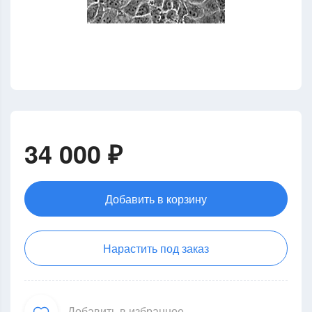
34 000 ₽
Добавить в корзину
Нарастить под заказ
Добавить в избранное