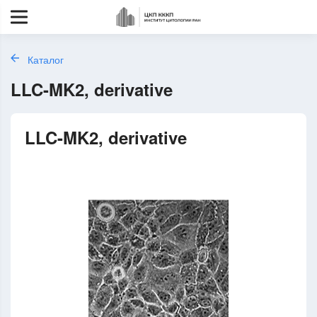
Каталог
LLC-MK2, derivative
LLC-MK2, derivative