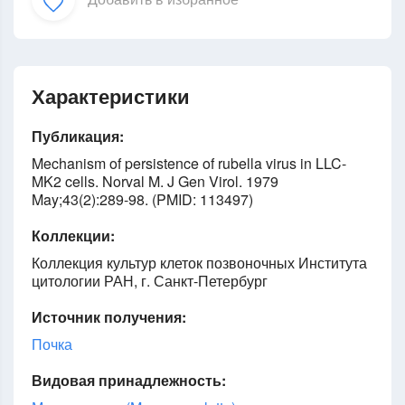
Характеристики
Публикация:
Mechanism of persistence of rubella virus in LLC-
MK2 cells. Norval M. J Gen Virol. 1979
May;43(2):289-98. (PMID: 113497)
Коллекции:
Коллекция культур клеток позвоночных Института
цитологии РАН, г. Санкт-Петербург
Источник получения:
Почка
Видовая принадлежность: