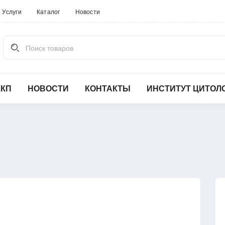
Услуги
Каталог
Новости
Поиск товаров
ККП
НОВОСТИ
КОНТАКТЫ
ИНСТИТУТ ЦИТОЛ