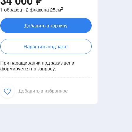
34 000 ₽
2
1 образец - 2 флакона 25см
Добавить в корзину
Нарастить под заказ
При наращивании под заказ цена
формируется по запросу.
Добавить в избранное