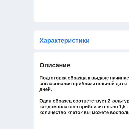
Характеристики
Описание
Подготовка образца к выдаче начинае
согласования приблизительной даты п
дней.
Один образец соответствует 2 культ
каждом флаконе приблизительно 1,5 - 
количество клеток вы можете воспольз