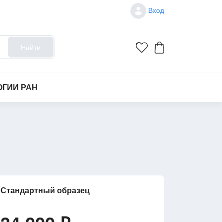
Вход
Найти
ОГИИ РАН
Стандартный образец