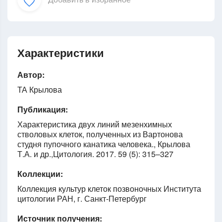
Характеристики
Автор:
ТА Крылова
Публикация:
Характеристика двух линий мезенхимных
стволовых клеток, полученных из Вартонова
студня пупочного канатика человека., Крылова
Т.А. и др.,Цитология. 2017. 59 (5): 315–327
Коллекции:
Коллекция культур клеток позвоночных Института
цитологии РАН, г. Санкт-Петербург
Источник получения: