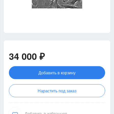
34 000 ₽
Добавить в корзину
Нарастить под заказ
Добавить в избранное