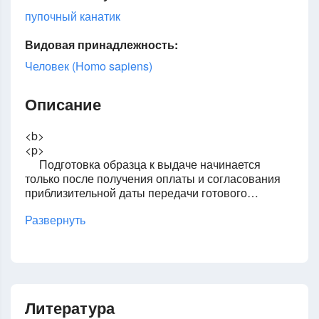
пупочный канатик
Видовая принадлежность:
Человек (Homo sapiens)
Описание
<b>
<p>
Подготовка образца к выдаче начинается
только после получения оплаты и согласования
приблизительной даты передачи готового…
Развернуть
Литература