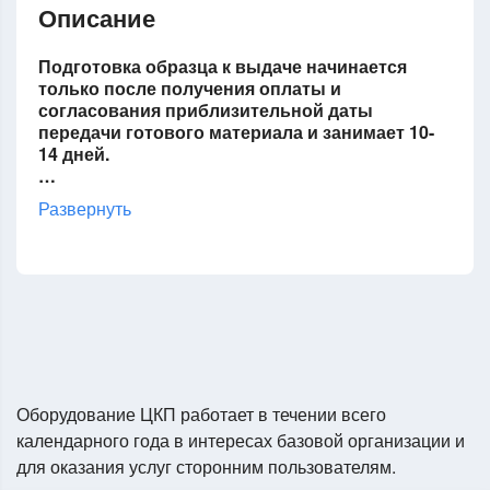
Описание
Подготовка образца к выдаче начинается
только после получения оплаты и
согласования приблизительной даты
передачи готового материала и занимает 10-
14 дней.
…
Развернуть
Оборудование ЦКП работает в течении всего
календарного года в интересах базовой организации и
для оказания услуг сторонним пользователям.