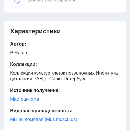
Характеристики
Автор:
P Ralph
Коллекции:
Коллекция культур клеток позвоночных Института
цитологии РАН, г. Санкт-Петербург
Источник получения:
Мастоцитома
Видовая принадлежность:
Мышь домовая (Mus musculus)