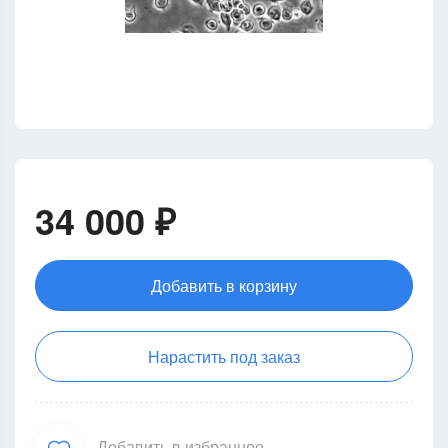
34 000 ₽
Добавить в корзину
Нарастить под заказ
Добавить в избранное