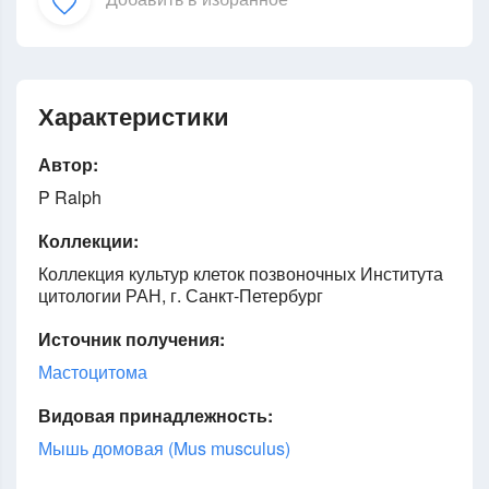
Характеристики
Автор:
P Ralph
Коллекции:
Коллекция культур клеток позвоночных Института
цитологии РАН, г. Санкт-Петербург
Источник получения:
Мастоцитома
Видовая принадлежность:
Мышь домовая (Mus musculus)