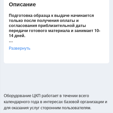
Описание
Подготовка образца к выдаче начинается
только после получения оплаты и
согласования приблизительной даты
передачи готового материала и занимает 10-
14 дней.
…
Развернуть
Оборудование ЦКП работает в течении всего
календарного года в интересах базовой организации и
для оказания услуг сторонним пользователям.