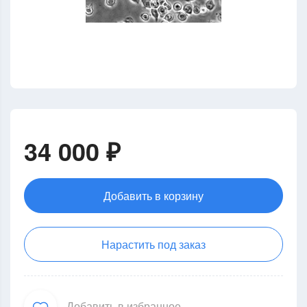
34 000 ₽
Добавить в корзину
Нарастить под заказ
Добавить в избранное