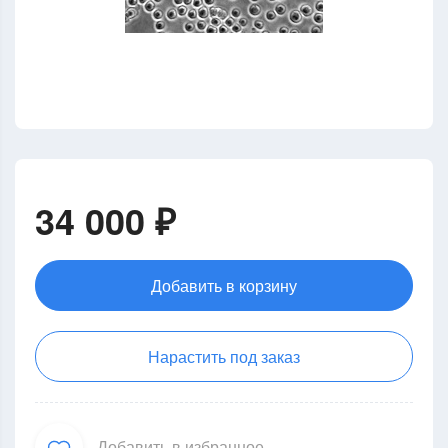
34 000 ₽
Добавить в корзину
Нарастить под заказ
Добавить в избранное