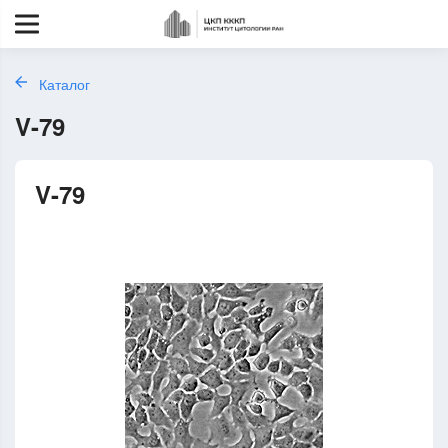
Каталог
V-79
V-79