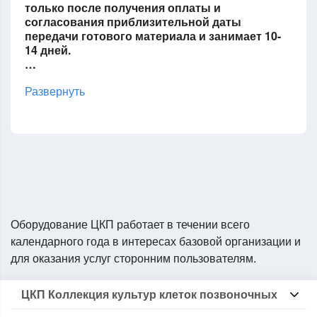
только после получения оплаты и
согласования приблизительной даты
передачи готового материала и занимает 10-
14 дней.
…
Развернуть
Оборудование ЦКП работает в течении всего
календарного года в интересах базовой организации и
для оказания услуг сторонним пользователям.
ЦКП Коллекция культур клеток позвоночных
Информация о ЦКП КККП