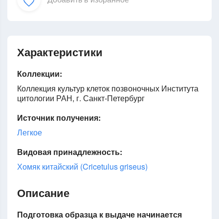
Характеристики
Коллекции:
Коллекция культур клеток позвоночных Института
цитологии РАН, г. Санкт-Петербург
Источник получения:
Легкое
Видовая принадлежность:
Хомяк китайский (Cricetulus griseus)
Описание
Подготовка образца к выдаче начинается