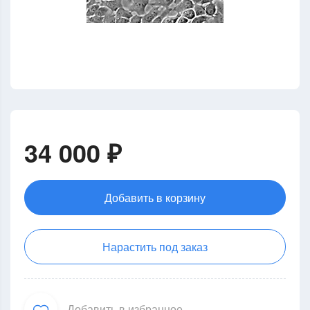
34 000 ₽
Добавить в корзину
Нарастить под заказ
Добавить в избранное