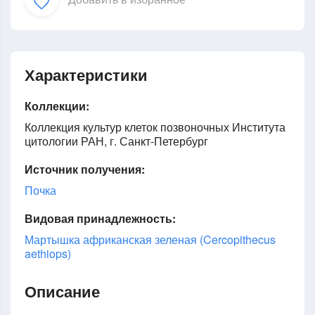
Характеристики
Коллекции:
Коллекция культур клеток позвоночных Института
цитологии РАН, г. Санкт-Петербург
Источник получения:
Почка
Видовая принадлежность:
Мартышка африканская зеленая (Cercopithecus
aethiops)
Описание