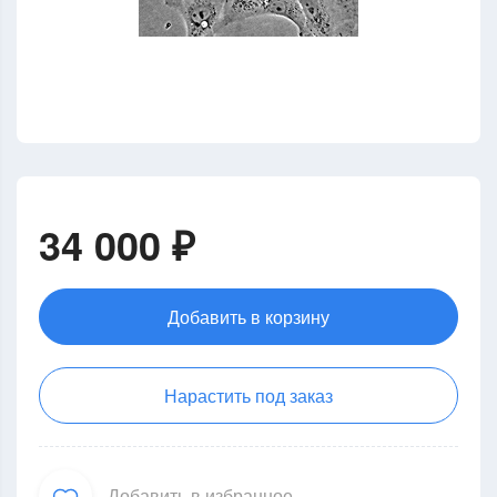
34 000 ₽
Добавить в корзину
Нарастить под заказ
Добавить в избранное