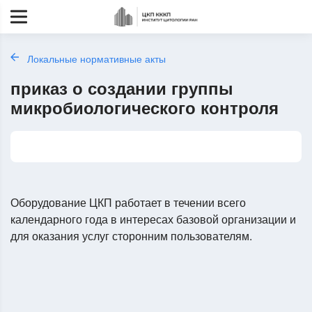
Локальные нормативные акты
приказ о создании группы
микробиологического контроля
Оборудование ЦКП работает в течении всего
календарного года в интересах базовой организации и
для оказания услуг сторонним пользователям.