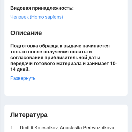
Видовая принадлежность:
Человек (Homo sapiens)
Описание
Подготовка образца к выдаче начинается
только после получения оплаты и
согласования приблизительной даты
передачи готового материала и занимает 10-
14 дней.
Развернуть
Литература
Dmitrii Kolesnikov, Anastasiia Perevoznikova,