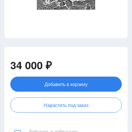
34 000 ₽
Добавить в корзину
Нарастить под заказ
Добавить в избранное