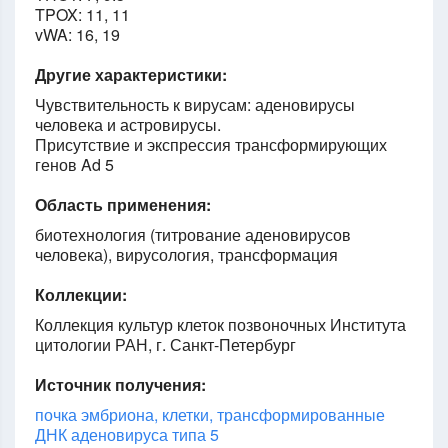
TPOX: 11, 11
vWA: 16, 19
Другие характеристики:
Чувствительность к вирусам: аденовирусы
человека и астровирусы.
Присутствие и экспрессия трансформирующих
генов Ad 5
Область применения:
биотехнология (титрование аденовирусов
человека), вирусология, трансформация
Коллекции:
Коллекция культур клеток позвоночных Института
цитологии РАН, г. Санкт-Петербург
Источник получения:
почка эмбриона, клетки, трансформированные
ДНК аденовируса типа 5