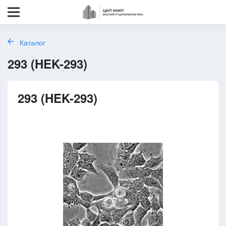
Каталог
293 (HEK-293)
293 (HEK-293)