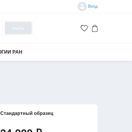
Вход
Найти
ОГИИ РАН
Стандартный образец