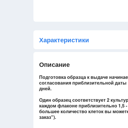
Характеристики
Описание
Подготовка образца к выдаче начинае
согласования приблизительной даты п
дней.
Один образец соответствует 2 культ
каждом флаконе приблизительно 1,5 - 
большее количество клеток вы может
заказ").