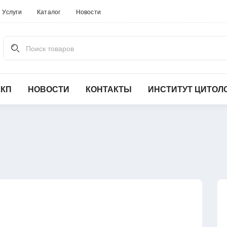
Услуги
Каталог
Новости
Поиск товаров
ККП
НОВОСТИ
КОНТАКТЫ
ИНСТИТУТ ЦИТОЛ