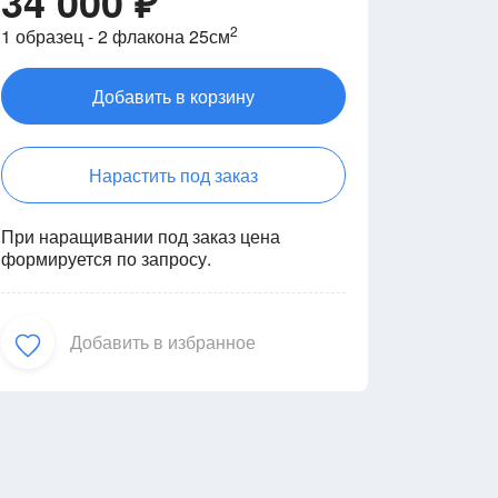
34 000 ₽
2
1 образец - 2 флакона 25см
Добавить в корзину
Нарастить под заказ
При наращивании под заказ цена
формируется по запросу.
Добавить в избранное