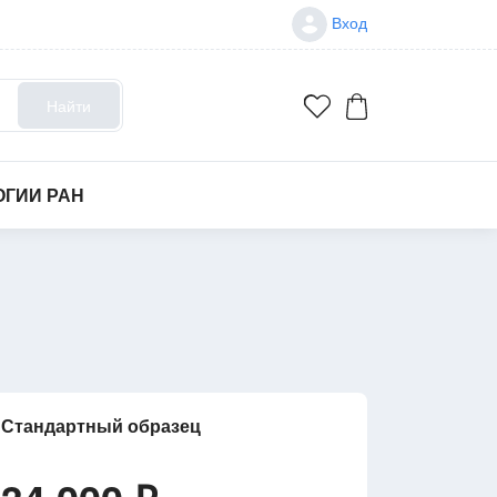
Вход
Найти
ОГИИ РАН
Стандартный образец