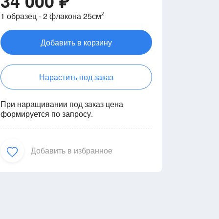
34 000 ₽
2
1 образец - 2 флакона 25см
Добавить в корзину
Нарастить под заказ
При наращивании под заказ цена
формируется по запросу.
Добавить в избранное