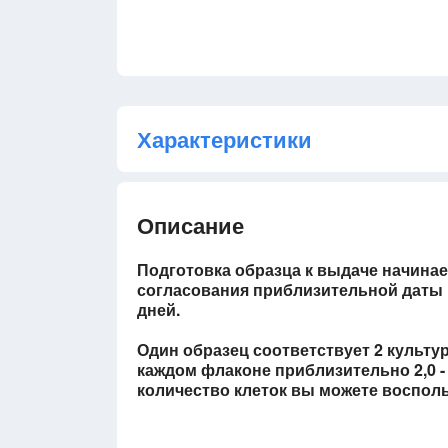
Характеристики
Описание
Подготовка образца к выдаче начинае
согласования приблизительной даты п
дней.
Один образец соответствует 2 культ
каждом флаконе приблизительно 2,0 - 
количество клеток вы можете воспольз