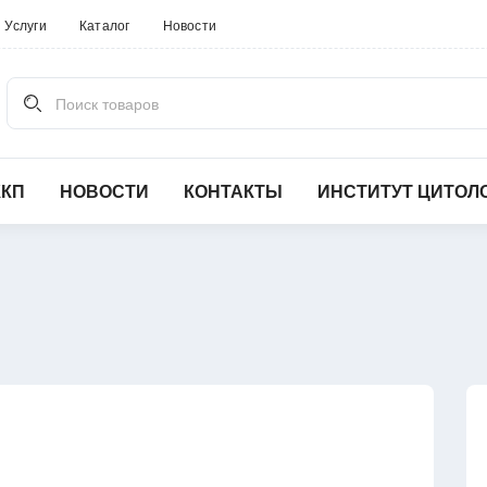
Услуги
Каталог
Новости
Поиск товаров
ККП
НОВОСТИ
КОНТАКТЫ
ИНСТИТУТ ЦИТОЛ