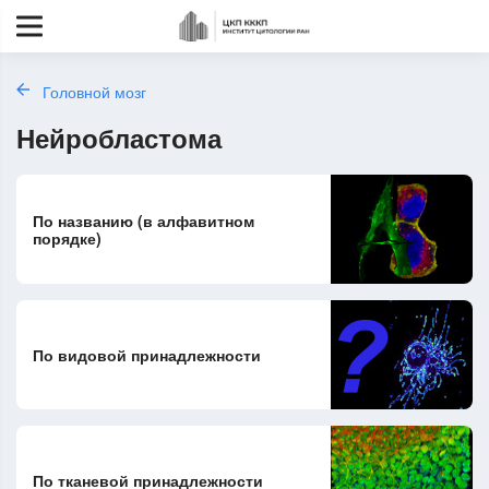
Головной мозг
Нейробластома
По названию (в алфавитном
порядке)
По видовой принадлежности
По тканевой принадлежности