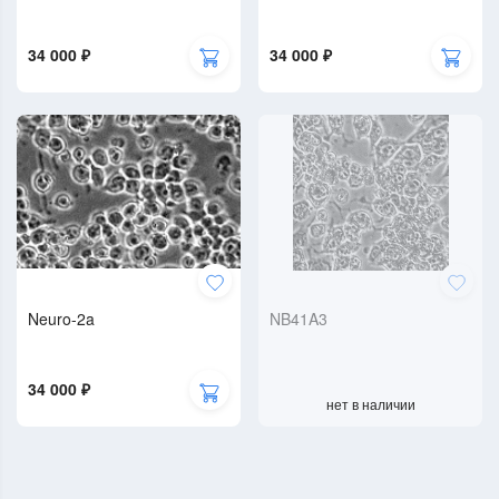
34 000 ₽
34 000 ₽
Neuro-2a
NB41A3
34 000 ₽
нет в наличии