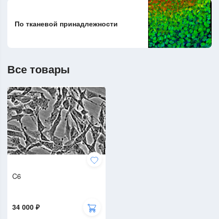
По тканевой принадлежности
Все товары
C6
34 000 ₽