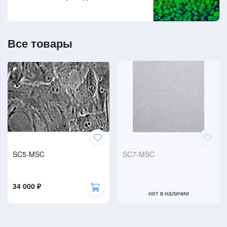
Все товары
SC5-MSC
SC7-MSC
34 000 ₽
нет в наличии