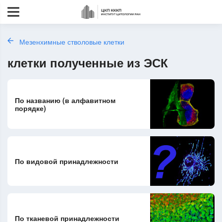
Мезенхимные стволовые клетки
клетки полученные из ЭСК
По названию (в алфавитном
порядке)
По видовой принадлежности
По тканевой принадлежности