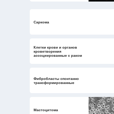
Саркома
Клетки крови и органов
кроветворения
ассоциированные с раком
Фибробласты спонтанно
трансформированные
Мастоцитома