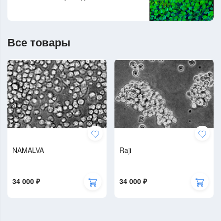
Все товары
NAMALVA
Raji
34 000 ₽
34 000 ₽