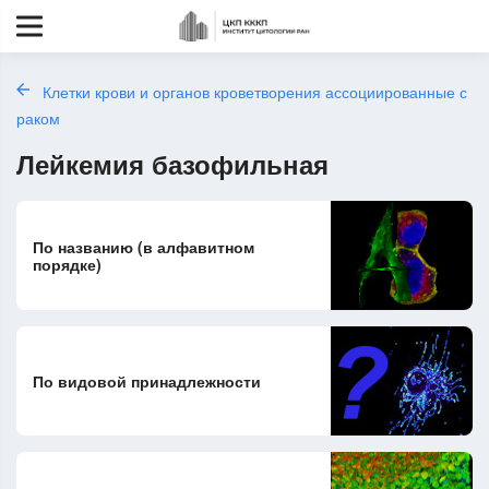
Клетки крови и органов кроветворения ассоциированные с
раком
Лейкемия базофильная
По названию (в алфавитном
порядке)
По видовой принадлежности