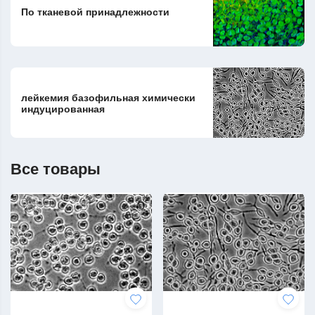
По тканевой принадлежности
лейкемия базофильная химически
индуцированная
Все товары