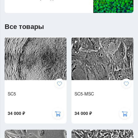
Все товары
SC5
SC5-MSC
34 000 ₽
34 000 ₽