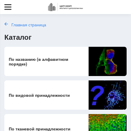
Главная страница
Каталог
По названию (в алфавитном
порядке)
По видовой принадлежности
По тканевой принадлежности