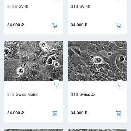
3T3B-SV40
3Т3-SV 40
34 000 ₽
34 000 ₽
3T3 Swiss albino
3T3-Swiss J2
34 000 ₽
34 000 ₽