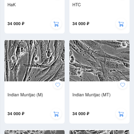
HaK
HTC
34 000 ₽
34 000 ₽
Indian Muntjac (M)
Indian Muntjac (MT)
34 000 ₽
34 000 ₽