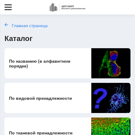
Главная страница
Каталог
По названию (в алфавитном
порядке)
По видовой принадлежности
По тканевой принадлежности